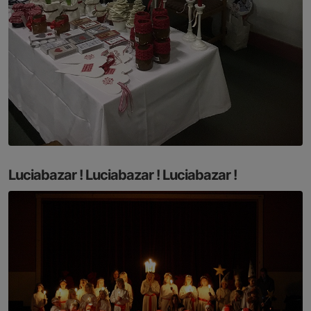
Luciabazar ! Luciabazar ! Luciabazar !