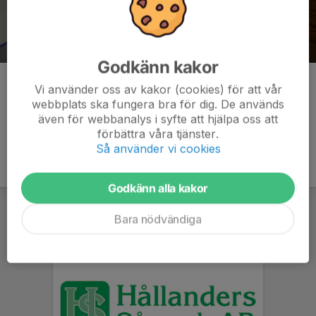
Godkänn kakor
Kommentarer
Vi använder oss av kakor (cookies) för att vår
webbplats ska fungera bra för dig. De används
även för webbanalys i syfte att hjälpa oss att
förbättra våra tjänster.
Så använder vi cookies
Godkänn alla kakor
Bara nödvändiga