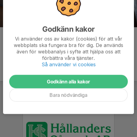
Godkänn kakor
Kommentarer
Vi använder oss av kakor (cookies) för att vår
webbplats ska fungera bra för dig. De används
även för webbanalys i syfte att hjälpa oss att
förbättra våra tjänster.
Så använder vi cookies
Godkänn alla kakor
Bara nödvändiga