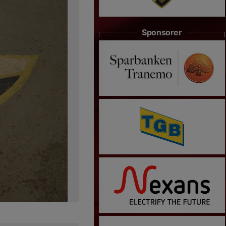
Sponsorer