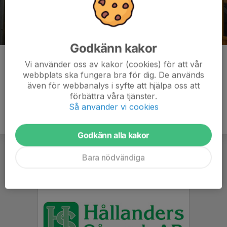
Godkänn kakor
Kommentarer
Vi använder oss av kakor (cookies) för att vår
webbplats ska fungera bra för dig. De används
även för webbanalys i syfte att hjälpa oss att
förbättra våra tjänster.
Så använder vi cookies
Godkänn alla kakor
Bara nödvändiga