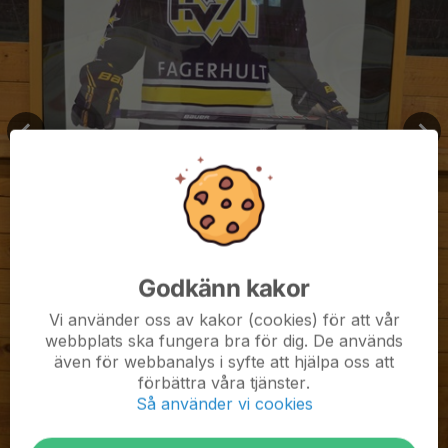
Godkänn kakor
Vi använder oss av kakor (cookies) för att vår
webbplats ska fungera bra för dig. De används
även för webbanalys i syfte att hjälpa oss att
förbättra våra tjänster.
Så använder vi cookies