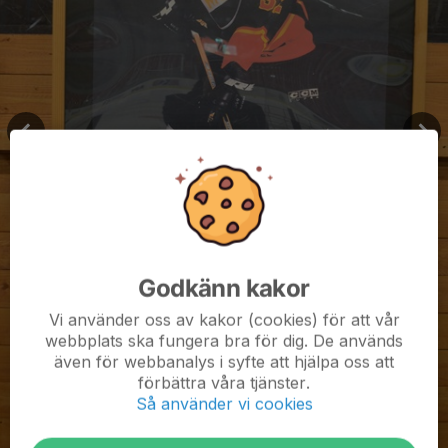
Godkänn kakor
Vi använder oss av kakor (cookies) för att vår
webbplats ska fungera bra för dig. De används
även för webbanalys i syfte att hjälpa oss att
förbättra våra tjänster.
Så använder vi cookies