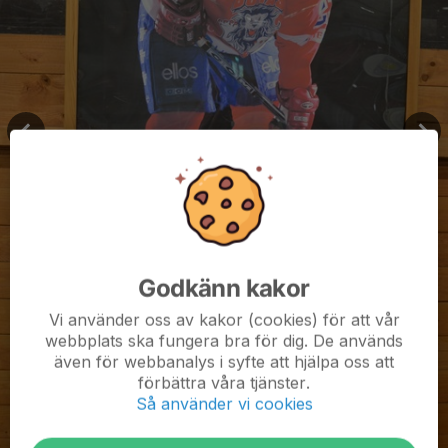
Godkänn kakor
Vi använder oss av kakor (cookies) för att vår
webbplats ska fungera bra för dig. De används
även för webbanalys i syfte att hjälpa oss att
förbättra våra tjänster.
Så använder vi cookies