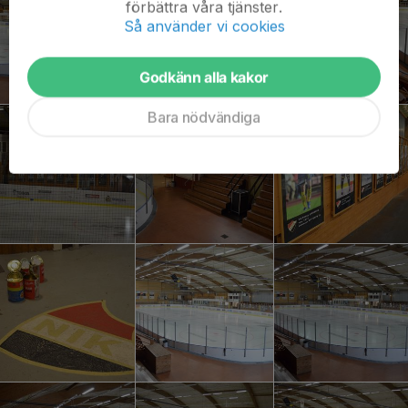
förbättra våra tjänster.
Så använder vi cookies
Godkänn alla kakor
Bara nödvändiga