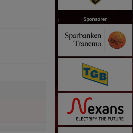
Sponsorer