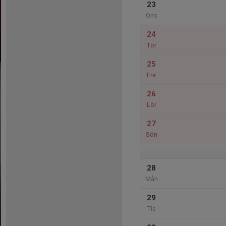
23
Ons
24
Tor
25
Fre
26
Lör
27
Sön
28
Mån
29
Tis