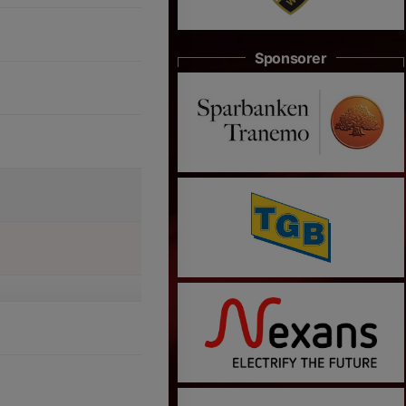
Sponsorer