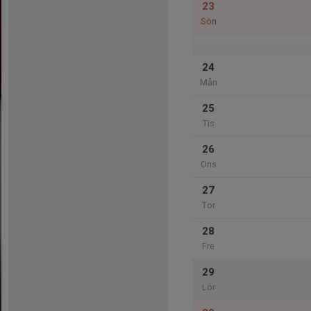
23
Sön
24
Mån
25
Tis
26
Ons
27
Tor
28
Fre
29
Lör