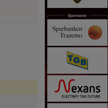
Sponsorer