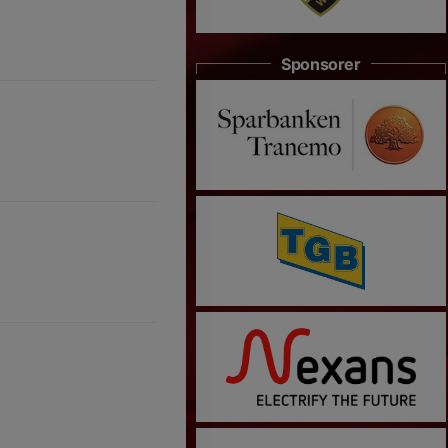
Sponsorer