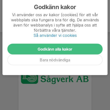
Godkänn kakor
Vi använder oss av kakor (cookies) för att vår
webbplats ska fungera bra för dig. De används
även för webbanalys i syfte att hjälpa oss att
förbättra våra tjänster.
Så använder vi cookies
Godkänn alla kakor
Bara nödvändiga