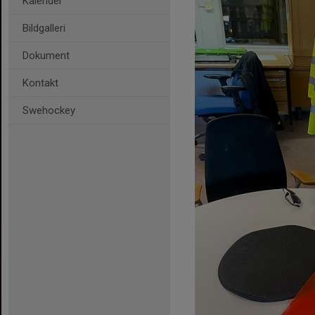
Kalender
Bildgalleri
Dokument
Kontakt
Swehockey