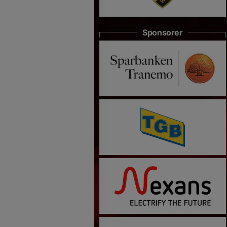
Sponsorer