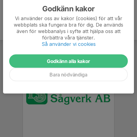
Godkänn kakor
Vi använder oss av kakor (cookies) för att vår
webbplats ska fungera bra för dig. De används
även för webbanalys i syfte att hjälpa oss att
förbättra våra tjänster.
Så använder vi cookies
Godkänn alla kakor
Bara nödvändiga