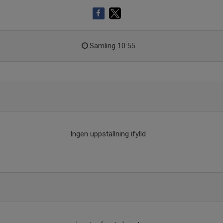
Samling 10:55
Ingen uppställning ifylld