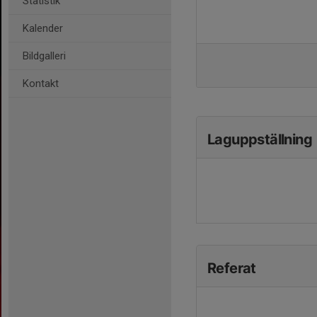
Statistik
Kalender
Bildgalleri
Kontakt
Laguppställning
Referat