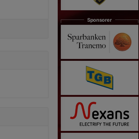
Sponsorer