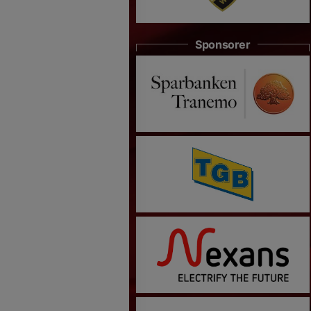
Sponsorer