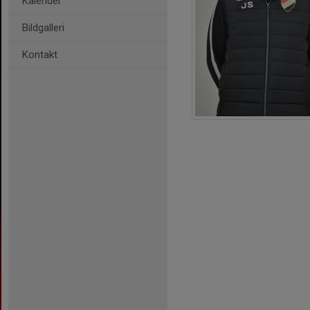
Kalender
Bildgalleri
Kontakt