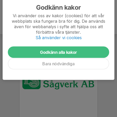
Godkänn kakor
Vi använder oss av kakor (cookies) för att vår
webbplats ska fungera bra för dig. De används
även för webbanalys i syfte att hjälpa oss att
förbättra våra tjänster.
Så använder vi cookies
Godkänn alla kakor
Bara nödvändiga