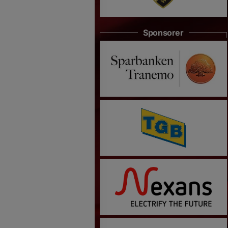
Sponsorer