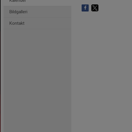
Kalender
Bildgalleri
Kontakt