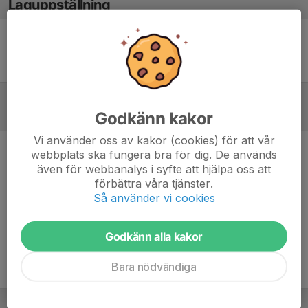
Laguppställning
Ingen uppställning ifylld
Godkänn kakor
Referat
Vi använder oss av kakor (cookies) för att vår
webbplats ska fungera bra för dig. De används
Inget referat skrivet
även för webbanalys i syfte att hjälpa oss att
förbättra våra tjänster.
Så använder vi cookies
Godkänn alla kakor
Bara nödvändiga