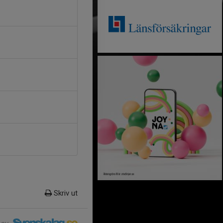
Skriv ut