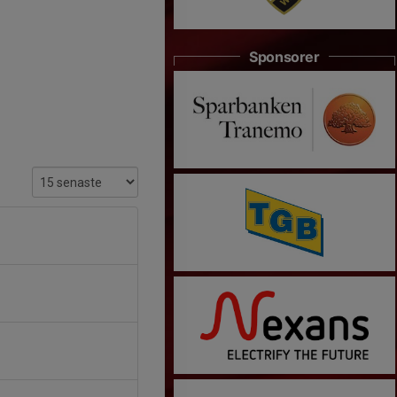
Sponsorer