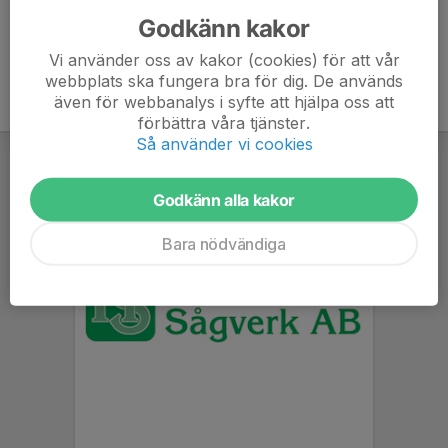
Godkänn kakor
Vi använder oss av kakor (cookies) för att vår
webbplats ska fungera bra för dig. De används
även för webbanalys i syfte att hjälpa oss att
förbättra våra tjänster.
Så använder vi cookies
Godkänn alla kakor
Bara nödvändiga