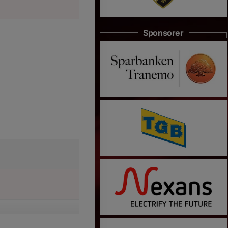
Sponsorer