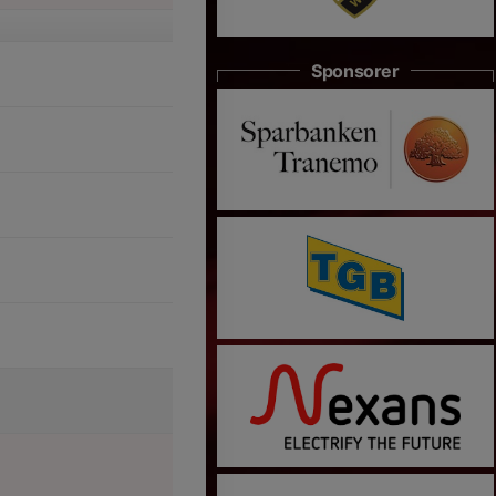
Sponsorer