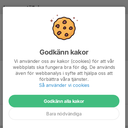
Laguppställning
Ingen uppställning ifylld
Godkänn kakor
Referat
Vi använder oss av kakor (cookies) för att vår
webbplats ska fungera bra för dig. De används
även för webbanalys i syfte att hjälpa oss att
Inget referat skrivet
förbättra våra tjänster.
Så använder vi cookies
Godkänn alla kakor
Bara nödvändiga