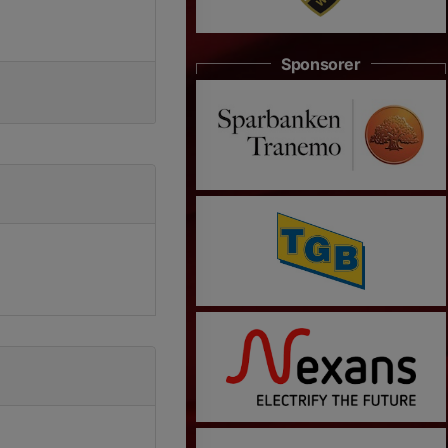
Sponsorer