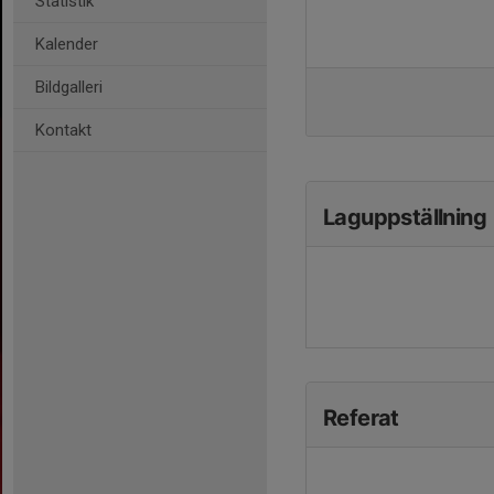
Statistik
Kalender
Bildgalleri
Kontakt
Laguppställning
Referat