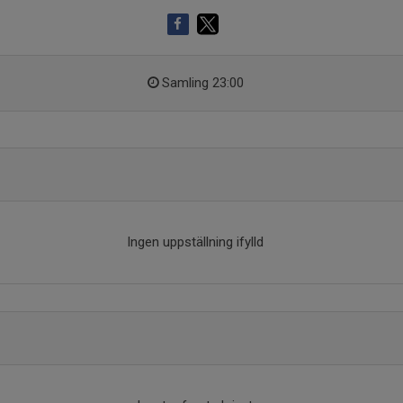
Samling 23:00
Ingen uppställning ifylld