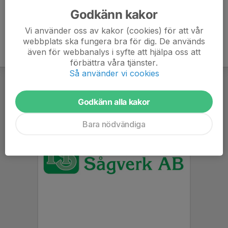
Godkänn kakor
Vi använder oss av kakor (cookies) för att vår
webbplats ska fungera bra för dig. De används
även för webbanalys i syfte att hjälpa oss att
förbättra våra tjänster.
Så använder vi cookies
Godkänn alla kakor
Bara nödvändiga