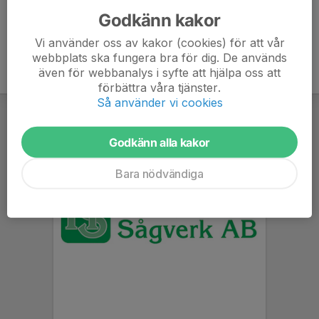
Godkänn kakor
Vi använder oss av kakor (cookies) för att vår
webbplats ska fungera bra för dig. De används
även för webbanalys i syfte att hjälpa oss att
förbättra våra tjänster.
Så använder vi cookies
Godkänn alla kakor
Bara nödvändiga