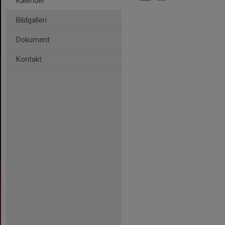
Kalender
Bildgalleri
Dokument
Kontakt