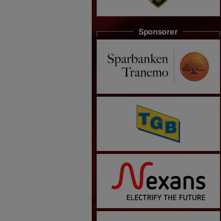
Sponsorer