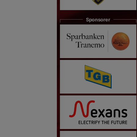
Sponsorer