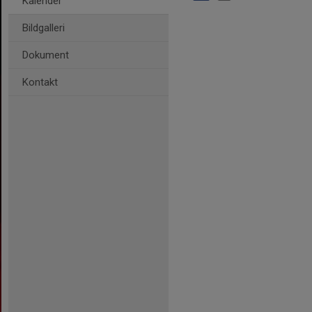
Kalender
Bildgalleri
Dokument
Kontakt