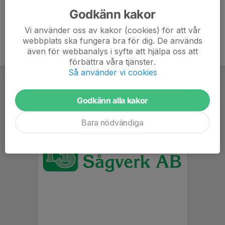
Godkänn kakor
Vi använder oss av kakor (cookies) för att vår
webbplats ska fungera bra för dig. De används
även för webbanalys i syfte att hjälpa oss att
förbättra våra tjänster.
Så använder vi cookies
Godkänn alla kakor
Bara nödvändiga