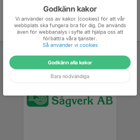
Godkänn kakor
Vi använder oss av kakor (cookies) för att vår
webbplats ska fungera bra för dig. De används
även för webbanalys i syfte att hjälpa oss att
förbättra våra tjänster.
Så använder vi cookies
Godkänn alla kakor
Bara nödvändiga