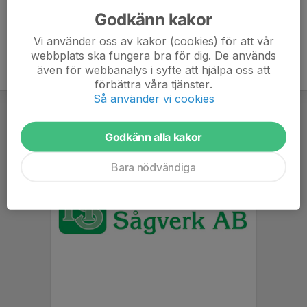
Godkänn kakor
Vi använder oss av kakor (cookies) för att vår
webbplats ska fungera bra för dig. De används
även för webbanalys i syfte att hjälpa oss att
förbättra våra tjänster.
Så använder vi cookies
Godkänn alla kakor
Bara nödvändiga