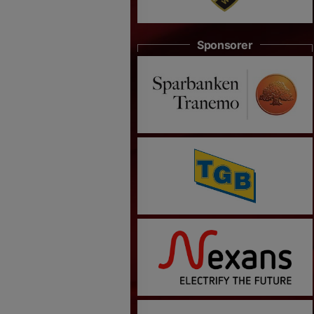
Sponsorer