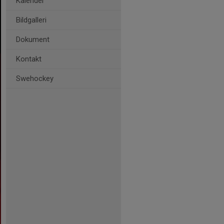
Kalender
Bildgalleri
Dokument
Kontakt
Swehockey