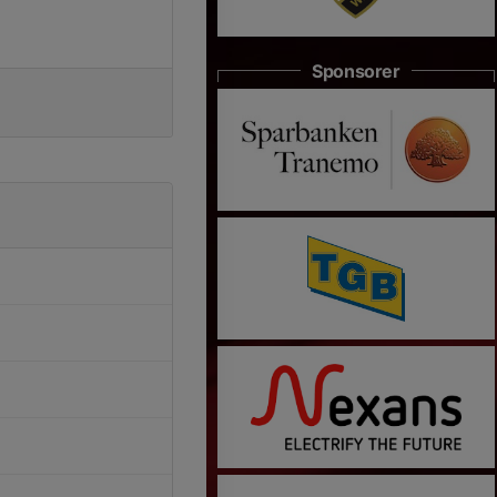
Sponsorer