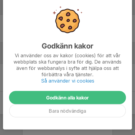
Laguppställning
Ingen uppställning ifylld
Godkänn kakor
Vi använder oss av kakor (cookies) för att vår
Referat
webbplats ska fungera bra för dig. De används
även för webbanalys i syfte att hjälpa oss att
förbättra våra tjänster.
Inget referat skrivet
Så använder vi cookies
Godkänn alla kakor
Bara nödvändiga