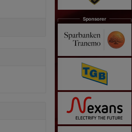
Sponsorer