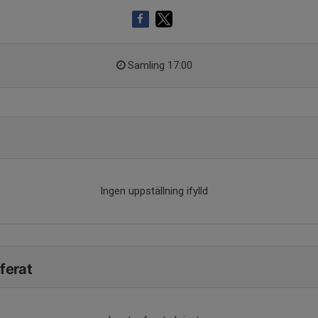
Samling 17:00
Ingen uppställning ifylld
ferat