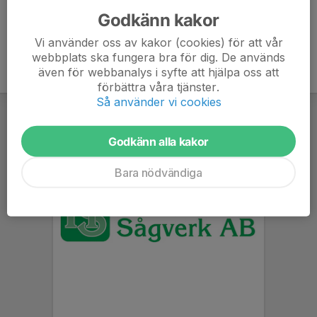
Godkänn kakor
Vi använder oss av kakor (cookies) för att vår
webbplats ska fungera bra för dig. De används
även för webbanalys i syfte att hjälpa oss att
förbättra våra tjänster.
Så använder vi cookies
Godkänn alla kakor
Bara nödvändiga